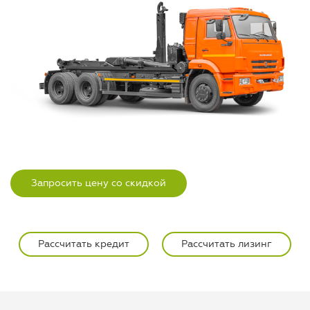
Запросить цену со скидкой
Рассчитать кредит
Рассчитать лизинг