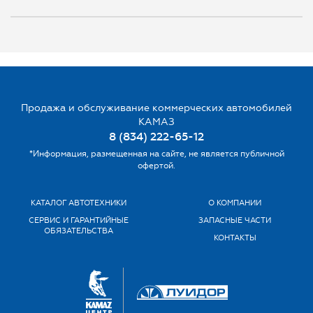
Продажа и обслуживание коммерческих автомобилей
КАМАЗ
8 (834) 222-65-12
*Информация, размещенная на сайте, не является публичной
офертой.
КАТАЛОГ АВТОТЕХНИКИ
О КОМПАНИИ
СЕРВИС И ГАРАНТИЙНЫЕ
ЗАПАСНЫЕ ЧАСТИ
ОБЯЗАТЕЛЬСТВА
КОНТАКТЫ