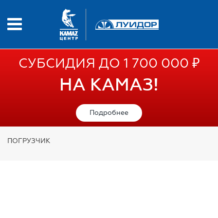
СУБСИДИЯ ДО 1 700 000 ₽
НА КАМАЗ!
Подробнее
ПОГРУЗЧИК