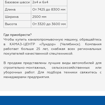
Базовое шасси
2х4 и 6х4
Длина
От 7425 до 8300 мм
Ширина
2500 мм
Высота
От 3320 до 3600 мм
Где приобрести?
Чтобы купить каналопромывочную машину, обращайтесь
в КАМАЗ-ЦЕНТР «Луидор» (Челябинск). Компания
работает больше 25 лет, снабжая всех региональных
покупателей качественной спецтехникой.
В продаже представлены лучшие виды автомобилей для
строительно-монтажных, сельскохозяйственных или
уборочных работ. Для подбора техники свяжитесь с
менеджерами предприятия.