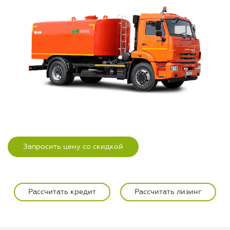
Запросить цену со скидкой
Рассчитать кредит
Рассчитать лизинг