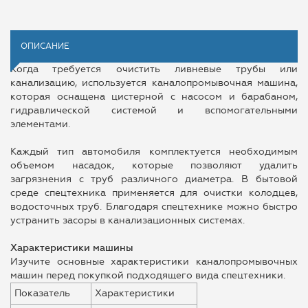
ОПИСАНИЕ
Когда требуется очистить ливневые трубы или
канализацию, используется каналопромывочная машина,
которая оснащена цистерной с насосом и барабаном,
гидравлической системой и вспомогательными
элементами.
Каждый тип автомобиля комплектуется необходимым
объемом насадок, которые позволяют удалить
загрязнения с труб различного диаметра. В бытовой
среде спецтехника применяется для очистки колодцев,
водосточных труб. Благодаря спецтехнике можно быстро
устранить засоры в канализационных системах.
Характеристики машины
Изучите основные характеристики каналопромывочных
машин перед покупкой подходящего вида спецтехники.
Показатель
Характеристики