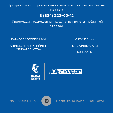
Продажа и обслуживание коммерческих автомобилей
КАМАЗ
8 (834) 222-65-12
*Информация, размещенная на сайте, не является публичной
офертой.
КАТАЛОГ АВТОТЕХНИКИ
О КОМПАНИИ
СЕРВИС И ГАРАНТИЙНЫЕ
ЗАПАСНЫЕ ЧАСТИ
ОБЯЗАТЕЛЬСТВА
КОНТАКТЫ
МЫ В СОЦСЕТЯХ:
Политика конфиденциальности