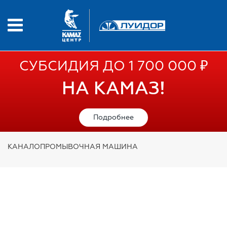
СУБСИДИЯ ДО 1 700 000 ₽
НА КАМАЗ!
Подробнее
КАНАЛОПРОМЫВОЧНАЯ МАШИНА