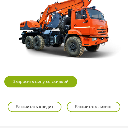
Запросить цену со скидкой
Рассчитать кредит
Рассчитать лизинг