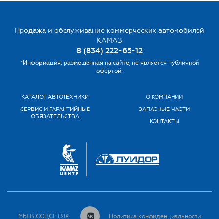
Продажа и обслуживание коммерческих автомобилей
КАМАЗ
8 (834) 222-65-12
*Информация, размещенная на сайте, не является публичной
офертой.
КАТАЛОГ АВТОТЕХНИКИ
О КОМПАНИИ
СЕРВИС И ГАРАНТИЙНЫЕ
ЗАПАСНЫЕ ЧАСТИ
ОБЯЗАТЕЛЬСТВА
КОНТАКТЫ
МЫ В СОЦСЕТЯХ:
Политика конфиденциальности