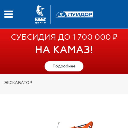
СУБСИДИЯ ДО 1 700 000 ₽
НА КАМАЗ!
Подробнее
ЭКСКАВАТОР