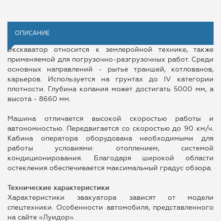
ОПИСАНИЕ
Экскаватор относится к землеройной технике, также
применяемой для погрузочно-разгрузочных работ. Среди
основных направлений - рытье траншей, котлованов,
карьеров. Используется на грунтах до IV категории
плотности. Глубина копания может достигать 5000 мм, а
высота - 8660 мм.
Машина отличается высокой скоростью работы и
автономностью. Передвигается со скоростью до 90 км/ч.
Кабина оператора оборудована необходимыми для
работы условиями: отоплением, системой
кондиционирования. Благодаря широкой области
остекления обеспечивается максимальный градус обзора.
Технические характеристики
Характеристики эвакуатора зависят от модели
спецтехники. Особенности автомобиля, представленного
на сайте «Луидор».