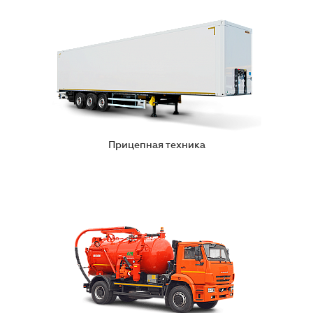
Прицепная техника