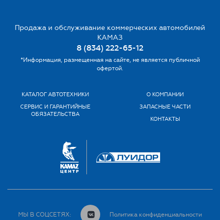
Продажа и обслуживание коммерческих автомобилей
КАМАЗ
8 (834) 222-65-12
*Информация, размещенная на сайте, не является публичной
офертой.
КАТАЛОГ АВТОТЕХНИКИ
О КОМПАНИИ
СЕРВИС И ГАРАНТИЙНЫЕ
ЗАПАСНЫЕ ЧАСТИ
ОБЯЗАТЕЛЬСТВА
КОНТАКТЫ
МЫ В СОЦСЕТЯХ:
Политика конфиденциальности