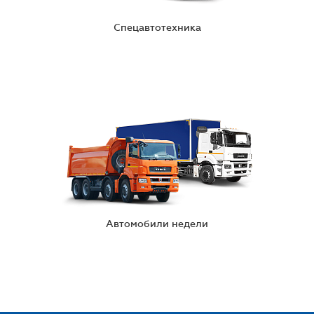
Спецавтотехника
Автомобили недели