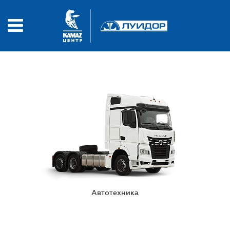
Автотехника